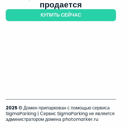
продается
КУПИТЬ СЕЙЧАС
2025
© Домен припаркован с помощью сервиса
SigmaParking | Сервис SigmaParking не является
администратором домена photomarker.ru